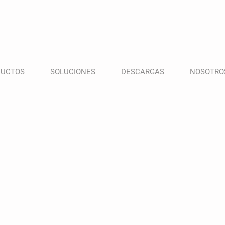
DUCTOS
SOLUCIONES
DESCARGAS
NOSOTRO