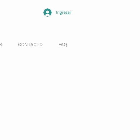
Ingresar
S
CONTACTO
FAQ